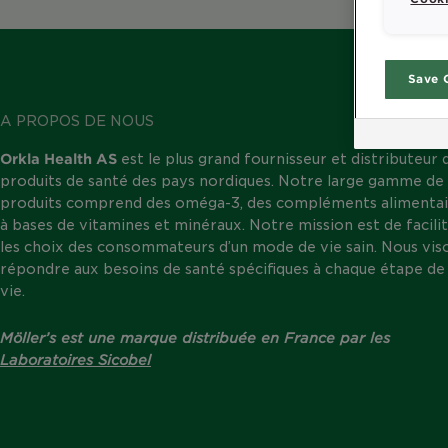
Save 
A PROPOS DE NOUS
Orkla Health AS
est le plus grand fournisseur et distributeur 
produits de santé des pays nordiques. Notre large gamme de
produits comprend des oméga-3, des compléments alimentai
à bases de vitamines et minéraux. Notre mission est de facili
les choix des consommateurs d’un mode de vie sain. Nous vis
répondre aux besoins de santé spécifiques à chaque étape de 
vie.
Möller’s est une marque distribuée en France par les
Laboratoires Sicobel