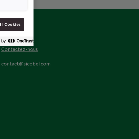
ll Cookies
CONTACT
Contactez-nous
contact@sicobel.com