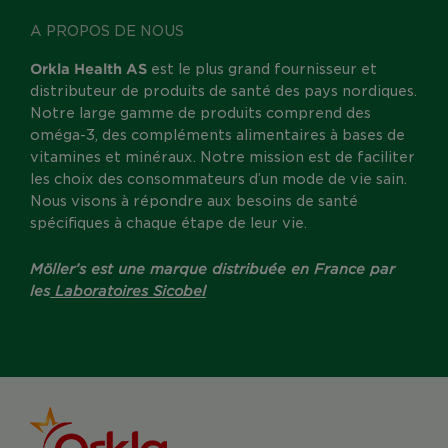
A PROPOS DE NOUS
Orkla Health AS
est le plus grand fournisseur et
distributeur de produits de santé des pays nordiques.
Notre large gamme de produits comprend des
oméga-3, des compléments alimentaires à bases de
vitamines et minéraux. Notre mission est de faciliter
les choix des consommateurs d’un mode de vie sain.
Nous visons à répondre aux besoins de santé
spécifiques à chaque étape de leur vie.
Möller’s est une marque distribuée en France par
les
Laboratoires Sicobel