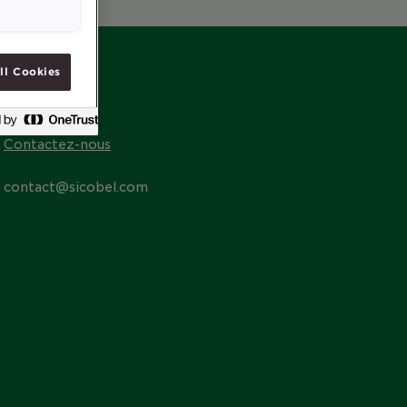
ll Cookies
CONTACT
Contactez-nous
contact@sicobel.com