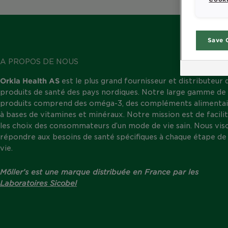
Save 
A PROPOS DE NOUS
Orkla Health AS
est le plus grand fournisseur et distributeur 
produits de santé des pays nordiques. Notre large gamme de
produits comprend des oméga-3, des compléments alimentai
à bases de vitamines et minéraux. Notre mission est de facili
les choix des consommateurs d’un mode de vie sain. Nous vis
répondre aux besoins de santé spécifiques à chaque étape de 
vie.
Möller’s est une marque distribuée en France par les
Laboratoires Sicobel