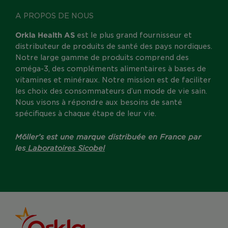
A PROPOS DE NOUS
Orkla Health AS
est le plus grand fournisseur et
distributeur de produits de santé des pays nordiques.
Notre large gamme de produits comprend des
oméga-3, des compléments alimentaires à bases de
vitamines et minéraux. Notre mission est de faciliter
les choix des consommateurs d’un mode de vie sain.
Nous visons à répondre aux besoins de santé
spécifiques à chaque étape de leur vie.
Möller’s est une marque distribuée en France par
les
Laboratoires Sicobel