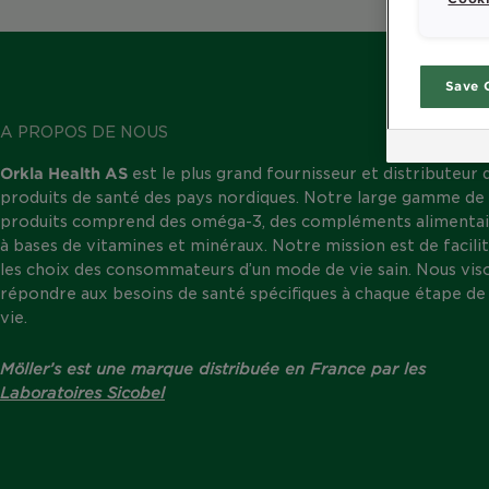
Save 
A PROPOS DE NOUS
Orkla Health AS
est le plus grand fournisseur et distributeur 
produits de santé des pays nordiques. Notre large gamme de
produits comprend des oméga-3, des compléments alimentai
à bases de vitamines et minéraux. Notre mission est de facili
les choix des consommateurs d’un mode de vie sain. Nous vis
répondre aux besoins de santé spécifiques à chaque étape de 
vie.
Möller’s est une marque distribuée en France par les
Laboratoires Sicobel