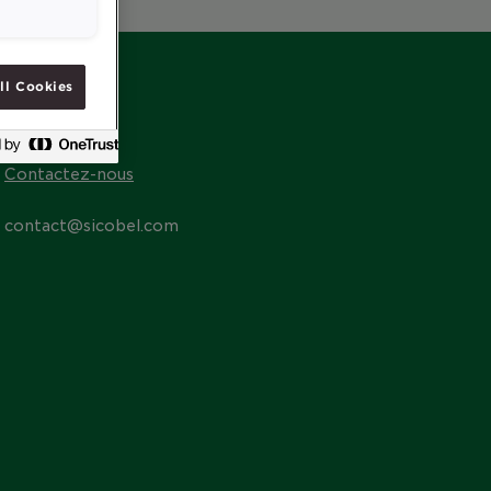
ll Cookies
CONTACT
Contactez-nous
contact@sicobel.com