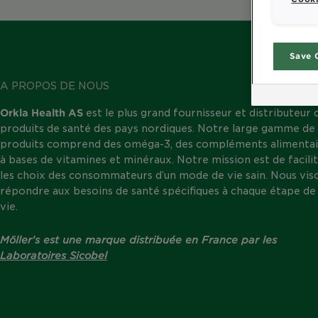
Save 
A PROPOS DE NOUS
Orkla Health AS
est le plus grand fournisseur et distributeur 
produits de santé des pays nordiques. Notre large gamme de
produits comprend des oméga-3, des compléments alimentai
à bases de vitamines et minéraux. Notre mission est de facili
les choix des consommateurs d’un mode de vie sain. Nous vis
répondre aux besoins de santé spécifiques à chaque étape de 
vie.
Möller’s est une marque distribuée en France par les
Laboratoires Sicobel