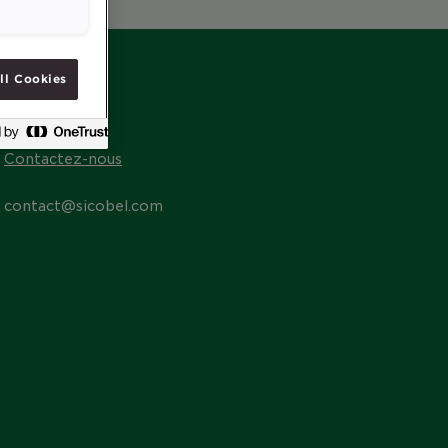
ll Cookies
CONTACT
Contactez-nous
contact@sicobel.com