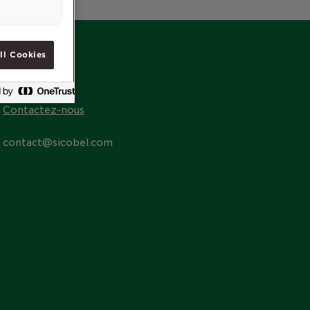
ll Cookies
CONTACT
Contactez-nous
contact@sicobel.com