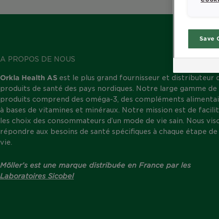
Save 
A PROPOS DE NOUS
Orkla Health AS
est le plus grand fournisseur et distributeur 
produits de santé des pays nordiques. Notre large gamme de
produits comprend des oméga-3, des compléments alimentai
à bases de vitamines et minéraux. Notre mission est de facili
les choix des consommateurs d’un mode de vie sain. Nous vis
répondre aux besoins de santé spécifiques à chaque étape de 
vie.
Möller’s est une marque distribuée en France par les
Laboratoires Sicobel