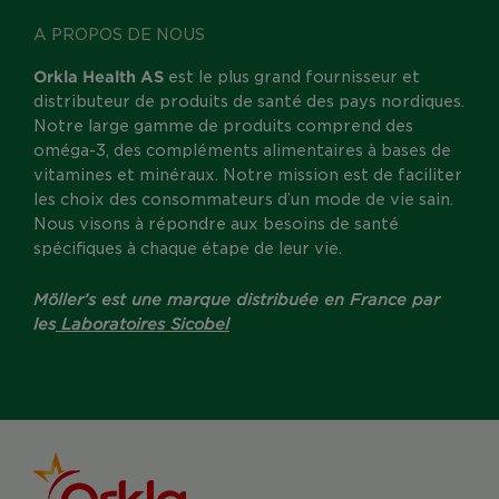
A PROPOS DE NOUS
Orkla Health AS
est le plus grand fournisseur et
distributeur de produits de santé des pays nordiques.
Notre large gamme de produits comprend des
oméga-3, des compléments alimentaires à bases de
vitamines et minéraux. Notre mission est de faciliter
les choix des consommateurs d’un mode de vie sain.
Nous visons à répondre aux besoins de santé
spécifiques à chaque étape de leur vie.
Möller’s est une marque distribuée en France par
les
Laboratoires Sicobel