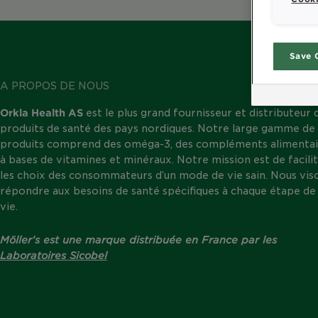
Save 
A PROPOS DE NOUS
Orkla Health AS
est le plus grand fournisseur et distributeur 
produits de santé des pays nordiques. Notre large gamme de
produits comprend des oméga-3, des compléments alimentai
à bases de vitamines et minéraux. Notre mission est de facili
les choix des consommateurs d’un mode de vie sain. Nous vis
répondre aux besoins de santé spécifiques à chaque étape de 
vie.
Möller’s est une marque distribuée en France par les
Laboratoires Sicobel