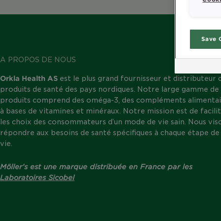
Save 
A PROPOS DE NOUS
Orkla Health AS
est le plus grand fournisseur et distributeur 
produits de santé des pays nordiques. Notre large gamme de
produits comprend des oméga-3, des compléments alimentai
à bases de vitamines et minéraux. Notre mission est de facili
les choix des consommateurs d’un mode de vie sain. Nous vis
répondre aux besoins de santé spécifiques à chaque étape de 
vie.
Möller’s est une marque distribuée en France par les
Laboratoires Sicobel