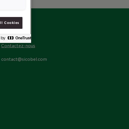
ll Cookies
CONTACT
Contactez-nous
contact@sicobel.com