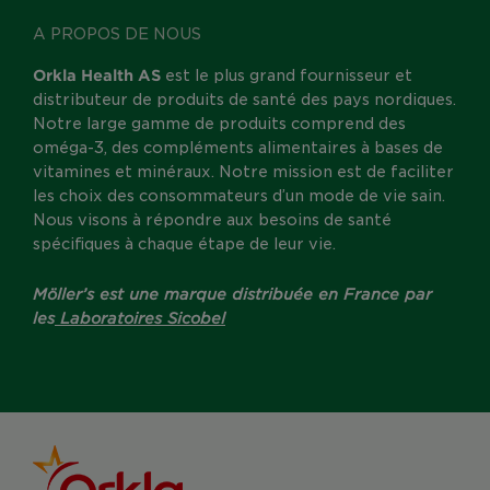
A PROPOS DE NOUS
Orkla Health AS
est le plus grand fournisseur et
distributeur de produits de santé des pays nordiques.
Notre large gamme de produits comprend des
oméga-3, des compléments alimentaires à bases de
vitamines et minéraux. Notre mission est de faciliter
les choix des consommateurs d’un mode de vie sain.
Nous visons à répondre aux besoins de santé
spécifiques à chaque étape de leur vie.
Möller’s est une marque distribuée en France par
les
Laboratoires Sicobel