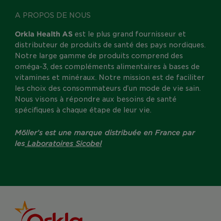
A PROPOS DE NOUS
Orkla Health AS
est le plus grand fournisseur et
distributeur de produits de santé des pays nordiques.
Notre large gamme de produits comprend des
oméga-3, des compléments alimentaires à bases de
vitamines et minéraux. Notre mission est de faciliter
les choix des consommateurs d’un mode de vie sain.
Nous visons à répondre aux besoins de santé
spécifiques à chaque étape de leur vie.
Möller’s est une marque distribuée en France par
les
Laboratoires Sicobel