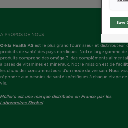
Save 
A PROPOS DE NOUS
Orkla Health AS
est le plus grand fournisseur et distributeur 
produits de santé des pays nordiques. Notre large gamme de
produits comprend des oméga-3, des compléments alimentai
à bases de vitamines et minéraux. Notre mission est de facili
les choix des consommateurs d’un mode de vie sain. Nous vis
répondre aux besoins de santé spécifiques à chaque étape de 
vie.
Möller’s est une marque distribuée en France par les
Laboratoires Sicobel