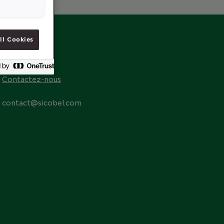
ll Cookies
CONTACT
Contactez-nous
contact@sicobel.com