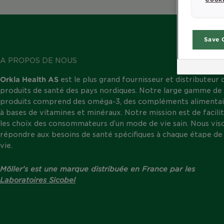
Save 
A PROPOS DE NOUS
Orkla Health AS
est le plus grand fournisseur et distributeur 
produits de santé des pays nordiques. Notre large gamme de
produits comprend des oméga-3, des compléments alimentai
à bases de vitamines et minéraux. Notre mission est de facili
les choix des consommateurs d’un mode de vie sain. Nous vis
répondre aux besoins de santé spécifiques à chaque étape de 
vie.
Möller’s est une marque distribuée en France par les
Laboratoires Sicobel