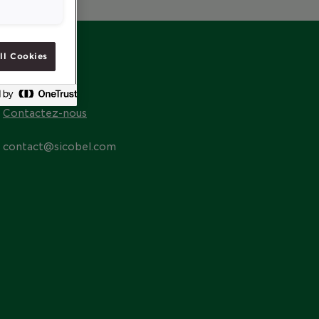
ll Cookies
CONTACT
Contactez-nous
contact@sicobel.com