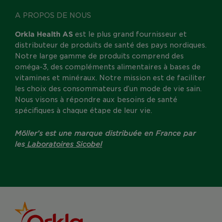
A PROPOS DE NOUS
Orkla Health AS
est le plus grand fournisseur et
distributeur de produits de santé des pays nordiques.
Notre large gamme de produits comprend des
oméga-3, des compléments alimentaires à bases de
vitamines et minéraux. Notre mission est de faciliter
les choix des consommateurs d’un mode de vie sain.
Nous visons à répondre aux besoins de santé
spécifiques à chaque étape de leur vie.
Möller’s est une marque distribuée en France par
les
Laboratoires Sicobel