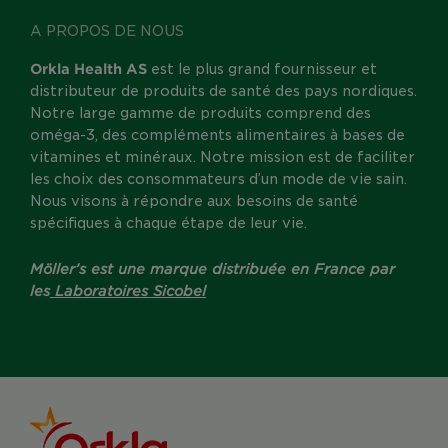
A PROPOS DE NOUS
Orkla Health AS
est le plus grand fournisseur et
distributeur de produits de santé des pays nordiques.
Notre large gamme de produits comprend des
oméga-3, des compléments alimentaires à bases de
vitamines et minéraux. Notre mission est de faciliter
les choix des consommateurs d’un mode de vie sain.
Nous visons à répondre aux besoins de santé
spécifiques à chaque étape de leur vie.
Möller’s est une marque distribuée en France par
les
Laboratoires Sicobel