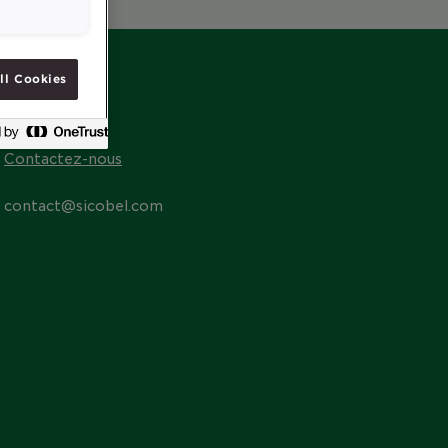
ll Cookies
CONTACT
Contactez-nous
contact@sicobel.com