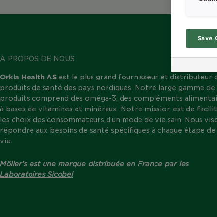
Save 
A PROPOS DE NOUS
Orkla Health AS
est le plus grand fournisseur et distributeur 
produits de santé des pays nordiques. Notre large gamme de
produits comprend des oméga-3, des compléments alimentai
à bases de vitamines et minéraux. Notre mission est de facili
les choix des consommateurs d’un mode de vie sain. Nous vis
répondre aux besoins de santé spécifiques à chaque étape de 
vie.
Möller’s est une marque distribuée en France par les
Laboratoires Sicobel