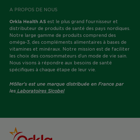
A PROPOS DE NOUS
Orkla Health AS
est le plus grand fournisseur et
distributeur de produits de santé des pays nordiques.
Notre large gamme de produits comprend des
oméga-3, des compléments alimentaires à bases de
vitamines et minéraux. Notre mission est de faciliter
les choix des consommateurs d’un mode de vie sain.
Nous visons à répondre aux besoins de santé
spécifiques à chaque étape de leur vie.
Möller’s est une marque distribuée en France par
les
Laboratoires Sicobel