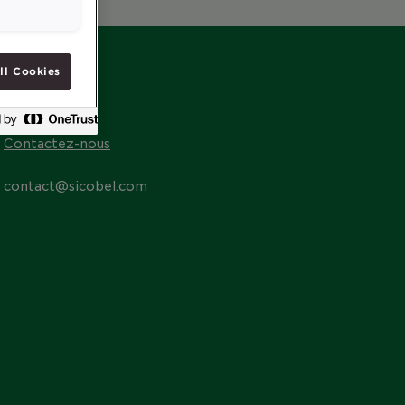
ll Cookies
CONTACT
Contactez-nous
contact@sicobel.com