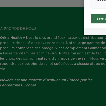
Save 
A PROPOS DE NOUS
Orkla Health AS
est le plus grand fournisseur et distributeur 
produits de santé des pays nordiques. Notre large gamme de
produits comprend des oméga-3, des compléments alimentai
à bases de vitamines et minéraux. Notre mission est de facili
les choix des consommateurs d’un mode de vie sain. Nous vis
répondre aux besoins de santé spécifiques à chaque étape de 
vie.
Möller’s est une marque distribuée en France par les
Laboratoires Sicobel