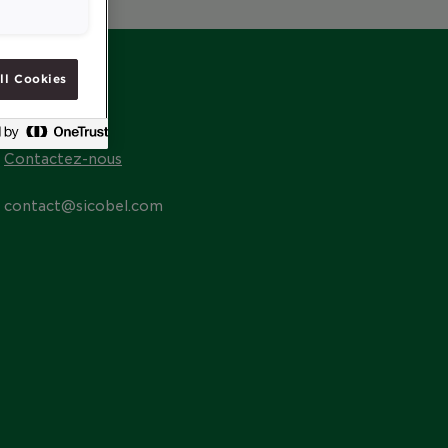
ll Cookies
CONTACT
Contactez-nous
contact@sicobel.com