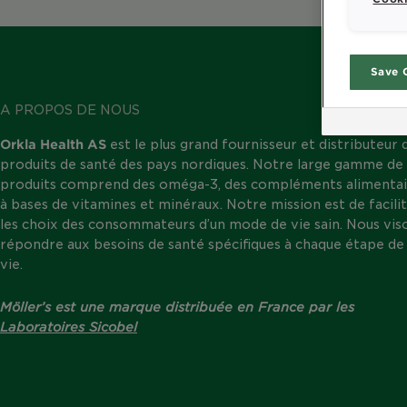
Save 
A PROPOS DE NOUS
Orkla Health AS
est le plus grand fournisseur et distributeur 
produits de santé des pays nordiques. Notre large gamme de
produits comprend des oméga-3, des compléments alimentai
à bases de vitamines et minéraux. Notre mission est de facili
les choix des consommateurs d’un mode de vie sain. Nous vis
répondre aux besoins de santé spécifiques à chaque étape de 
vie.
Möller’s est une marque distribuée en France par les
Laboratoires Sicobel