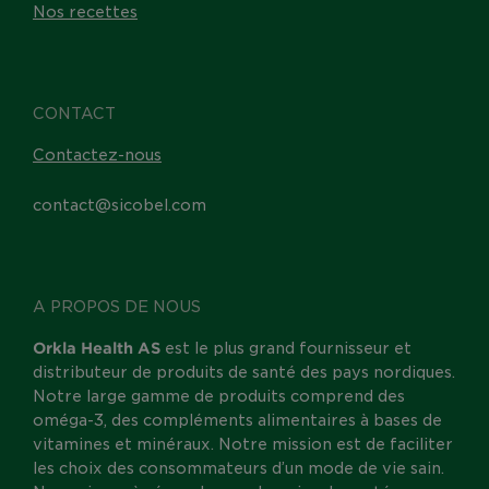
Nos recettes
CONTACT
Contactez-nous
contact@sicobel.com
A PROPOS DE NOUS
Orkla Health AS
est le plus grand fournisseur et
distributeur de produits de santé des pays nordiques.
Notre large gamme de produits comprend des
oméga-3, des compléments alimentaires à bases de
vitamines et minéraux. Notre mission est de faciliter
les choix des consommateurs d’un mode de vie sain.