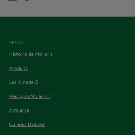
MENU
Histoire de Möller’s
Produits
Les Omega-3
Pourquoi Möller’s ?
Actualité
Où nous trouver