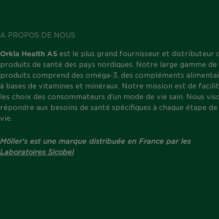
A PROPOS DE NOUS
Orkla Health AS
est le plus grand fournisseur et distributeur 
produits de santé des pays nordiques. Notre large gamme de
produits comprend des oméga-3, des compléments alimentai
à bases de vitamines et minéraux. Notre mission est de facili
les choix des consommateurs d’un mode de vie sain. Nous vis
répondre aux besoins de santé spécifiques à chaque étape de 
vie.
Möller’s est une marque distribuée en France par les
Laboratoires Sicobel