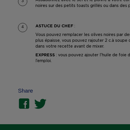
noires sur des petits toasts grillés ou dans des p
ASTUCE DU CHEF
:
Vous pouvez remplacer les olives noires par des
plus épaisse, vous pouvez rajouter 2 c.à soupe 
dans votre recette avant de mixer.
EXPRESS
: vous pouvez ajouter l'huile de foie
l’emploi.
Share