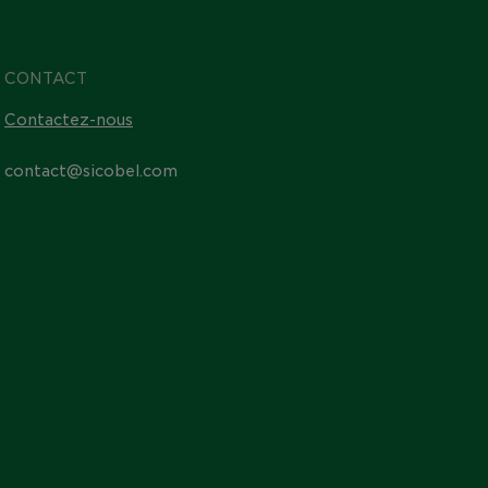
CONTACT
Contactez-nous
contact@sicobel.com