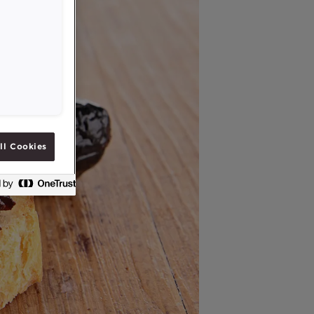
ll Cookies